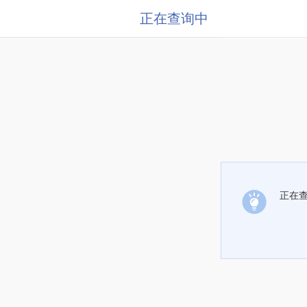
正在查询中
正在