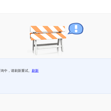
查询中，请刷新重试。
刷新