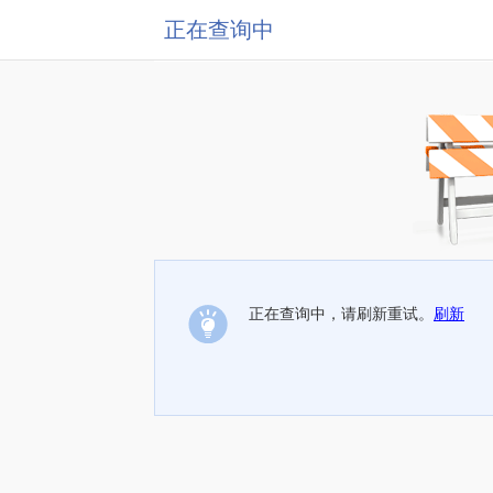
正在查询中
正在查询中，请刷新重试。
刷新